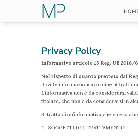
HOM
Privacy Policy
informativo articolo 13 Reg. UE 2016
Nel rispetto di quanto previsto dal Re
dovute informazioni in ordine al trattame
L’informativa non è da considerarsi valid
titolare, che non è da considerarsi in alc
Si tratta di un’informativa che è resa ai
SOGGETTI DEL TRATTAMENTO