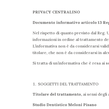
PRIVACY CENTRALINO
Documento informativo articolo 13 R
Nel rispetto di quanto previsto dal Reg.
informazioni in ordine al trattamento dei
L’informativa non è da considerarsi valid
titolare, che non è da considerarsi in alc
Si tratta di un’informativa che è resa ai
SOGGETTI DEL TRATTAMENTO
Titolare del trattamento,
ai sensi degli
Studio Dentistico Meloni Pisano