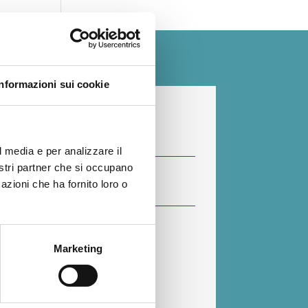
Informazioni sui cookie
l media e per analizzare il
nostri partner che si occupano
azioni che ha fornito loro o
Marketing