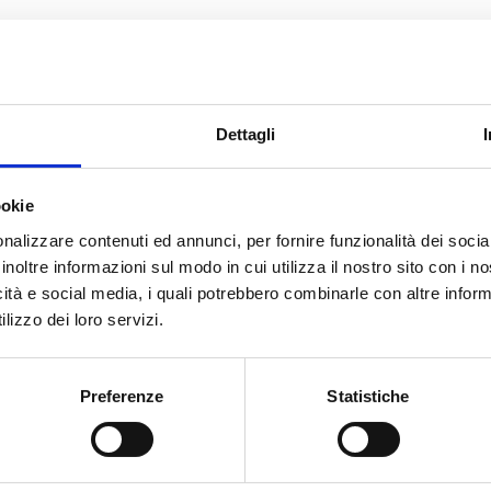
Dettagli
ookie
nalizzare contenuti ed annunci, per fornire funzionalità dei socia
inoltre informazioni sul modo in cui utilizza il nostro sito con i 
icità e social media, i quali potrebbero combinarle con altre inform
lizzo dei loro servizi.
Preferenze
Statistiche